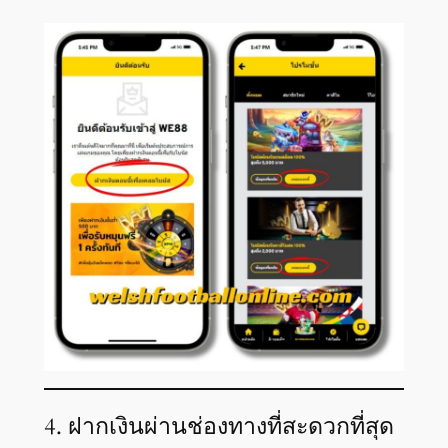
4. ฝากเงินผ่านช่องทางที่สะดวกที่สุด