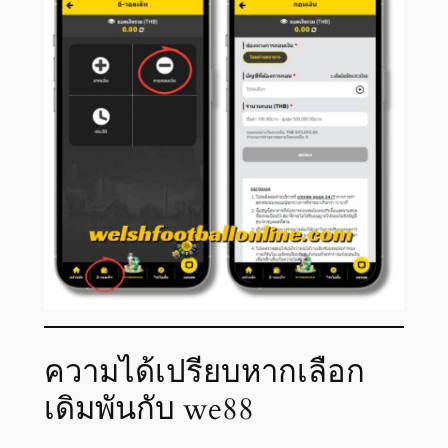
ความได้เปรียบหากเลือก
เดิมพันกับ we88