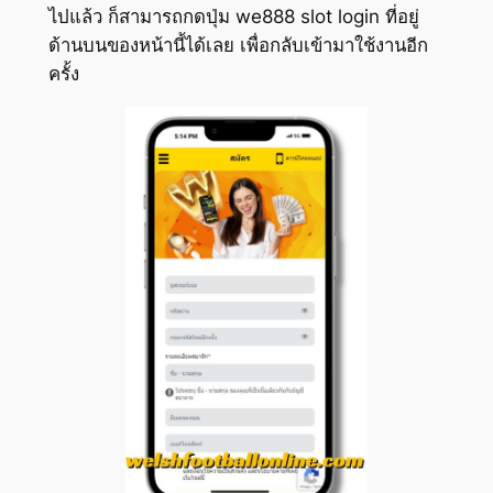
ไปแล้ว ก็สามารถกดปุ่ม we888 slot login ที่อยู่
ด้านบนของหน้านี้ได้เลย เพื่อกลับเข้ามาใช้งานอีก
ครั้ง