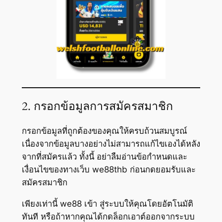
2. กรอกข้อมูลการสมัครสมาชิก
กรอกข้อมูลที่ถูกต้องของคุณให้ครบถ้วนสมบูรณ์
เนื่องจากข้อมูลบางอย่างไม่สามารถแก้ไขเองได้หลัง
จากที่สมัครแล้ว ทั้งนี้ อย่าลืมอ่านข้อกำหนดและ
เงื่อนไขของทางเว็บ we88thb ก่อนกดยอมรับและ
สมัครสมาชิก
เพียงเท่านี้ we88 เข้า สู่ระบบให้คุณโดยอัตโนมัติ
ทันที หรือถ้าหากคุณได้กดล็อกเอาต์ออกจากระบบ