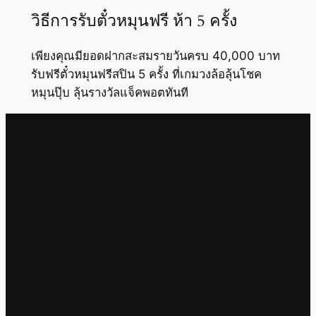
วิธีการรับตั๋วหมุนฟรี ห้า 5 ครั้ง
เพียงคุณมียอดฝากสะสมรายวันครบ 40,000 บาท
รับฟรีตั๋วหมุนฟรีสปิน 5 ครั้ง ที่เกมวงล้อลุ้นโชค
หมุนปุ๊บ ลุ้นรางวัลแจ็คพอตทันที