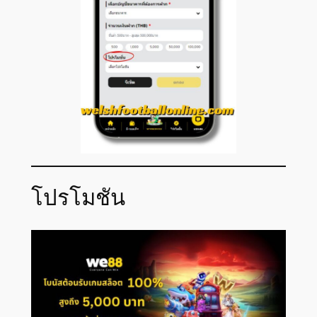
โปรโมชัน